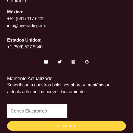
Contacto
México:
+52 (661)
117 6432
info@beetrading.mx
Estados Unidos:
+1 (909) 527 9340
Mantente Actualizado
Suscríbase a nuestros boletines ahora y manténgase
actualizado con los nuevos lanzamientos.