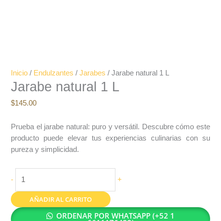
Inicio
/
Endulzantes
/
Jarabes
/ Jarabe natural 1 L
Jarabe natural 1 L
$
145.00
Prueba el jarabe natural: puro y versátil. Descubre cómo este
producto puede elevar tus experiencias culinarias con su
pureza y simplicidad.
-
+
AÑADIR AL CARRITO
ORDENAR POR WHATSAPP (+52 1