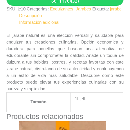
6611176432)
SKU:
jc10
Categorías:
Endulzantes
,
Jarabes
Etiqueta:
jarabe
Descripción
Información adicional
El jarabe natural es una elección versátil y saludable para
endulzar tus creaciones culinarias. Opción económica y
duradera para aquellos que buscan una alternativa de
edulcorante sin comprometer la calidad. Añade un toque de
dulzura a tus bebidas, postres, y recetas favoritas con este
jarabe natural, disfrutando de su autenticidad y contribuyendo
a un estilo de vida más saludable. Descubre cómo este
producto puede elevar tus experiencias culinarias con su
pureza y simplicidad.
1L, 4L
Tamaño
Productos relacionados