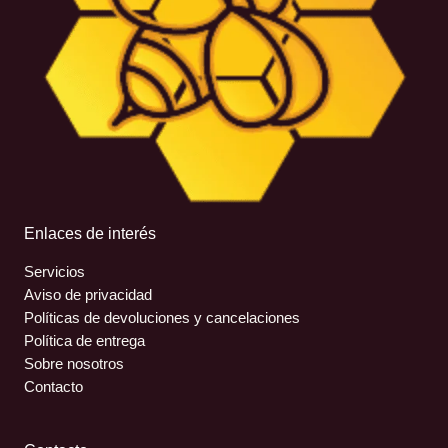
Enlaces de interés
Servicios
Aviso de privacidad
Políticas de devoluciones y cancelaciones
Política de entrega
Sobre nosotros
Contacto