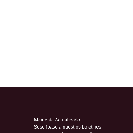
Mantente Actualizado
Suscríbase a nuestros boletines