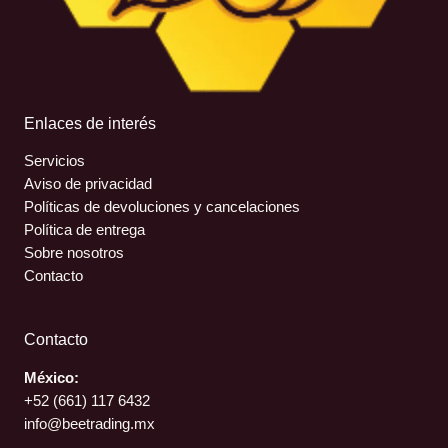
Enlaces de interés
Servicios
Aviso de privacidad
Políticas de devoluciones y cancelaciones
Política de entrega
Sobre nosotros
Contacto
Contacto
México:
+52 (661)
117 6432
info@beetrading.mx