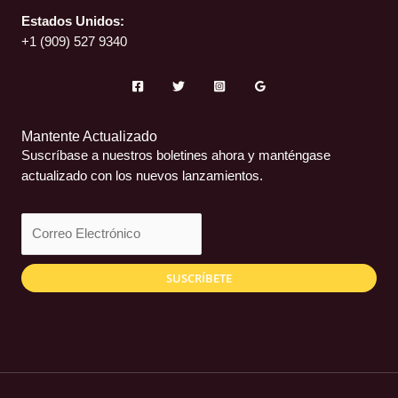
Estados Unidos:
+1 (909) 527 9340
Mantente Actualizado
Suscríbase a nuestros boletines ahora y manténgase
actualizado con los nuevos lanzamientos.