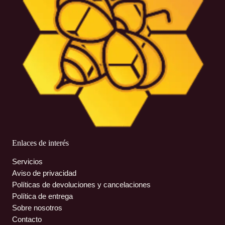
Enlaces de interés
Servicios
Aviso de privacidad
Políticas de devoluciones y cancelaciones
Política de entrega
Sobre nosotros
Contacto