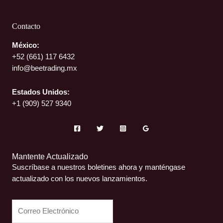
Contacto
México:
+52 (661)
117 6432
info@beetrading.mx
Estados Unidos:
+1 (909) 527 9340
Mantente Actualizado
Suscríbase a nuestros boletines ahora y manténgase
actualizado con los nuevos lanzamientos.