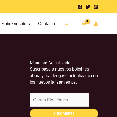
Buscar
Sobre nosotros
Contacto
Mantente Actualizado
Suscríbase a nuestros boletines
ahora y manténgase actualizado con
los nuevos lanzamientos.