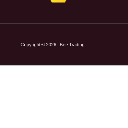
Copyright © 2026 | Bee Trading