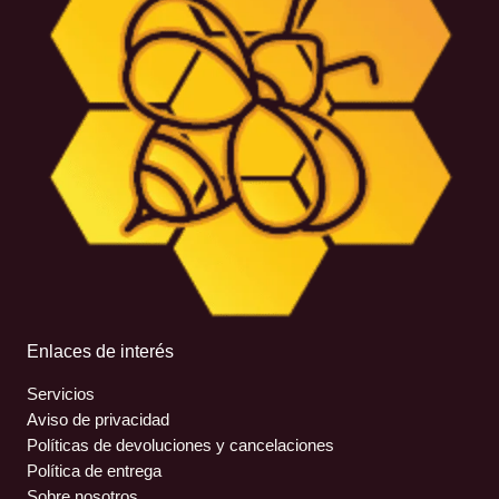
Enlaces de interés
Servicios
Aviso de privacidad
Políticas de devoluciones y cancelaciones
Política de entrega
Sobre nosotros