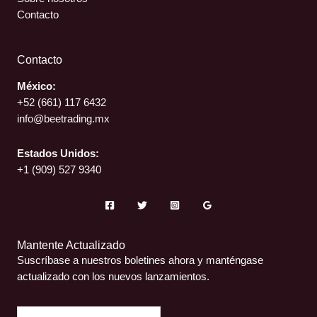
Contacto
Contacto
México:
+52 (661)
117 6432
info@beetrading.mx
Estados Unidos:
+1 (909) 527 9340
Mantente Actualizado
Suscríbase a nuestros boletines ahora y manténgase
actualizado con los nuevos lanzamientos.