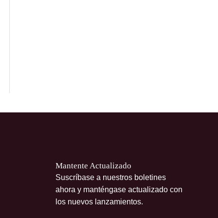
Mantente Actualizado
Suscríbase a nuestros boletines
ahora y manténgase actualizado con
los nuevos lanzamientos.