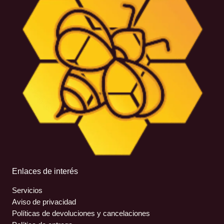
Enlaces de interés
Servicios
Aviso de privacidad
Políticas de devoluciones y cancelaciones