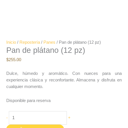
Inicio
/
Repostería
/
Panes
/ Pan de plátano (12 pz)
Pan de plátano (12 pz)
$
255.00
Dulce, húmedo y aromático. Con nueces para una
experiencia clásica y reconfortante. Almacena y disfruta en
cualquier momento.
Disponible para reserva
-
+