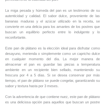
La miga pesada y húmeda del pan es un testimonio de su
autenticidad y calidad. El sabor dulce, proveniente de las
bananas maduras y el azúcar utilizado en la receta, se
convierte en una delicia para los amantes de los postres que
buscan un equilibrio perfecto entre lo indulgente y lo
reconfortante.
Este pan de plátano es la elección ideal para disfrutar como
desayuno, merienda o simplemente como un capricho dulce
en cualquier momento del día. La mejor manera de
almacenar el pan es guardar las piezas a temperatura
ambiente en un recipiente bien sellado, manteniendo su
frescura por 4 a 5 días. Si se desea conservar por más
tiempo, el pan de plátano se puede congelar, garantizando su
sabor y textura hasta por 3 meses.
Con la advertencia de que contiene nuez, este pan de plátano
es una deliciosa opción para aquellos que buscan un postre