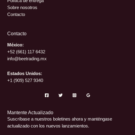
Política de entrega
Sobre nosotros
Contacto
Contacto
México:
+52 (661)
117 6432
info@beetrading.mx
Estados Unidos:
+1 (909) 527 9340
Mantente Actualizado
Suscríbase a nuestros boletines ahora y manténgase
actualizado con los nuevos lanzamientos.