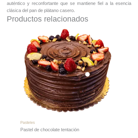
auténtico y reconfortante que se mantiene fiel a la esencia
clásica del pan de plátano casero.
Productos relacionados
Pasteles
Pastel de chocolate tentación