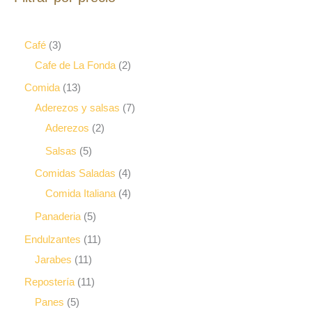
Café
3
Cafe de La Fonda
2
Comida
13
Aderezos y salsas
7
Aderezos
2
Salsas
5
Comidas Saladas
4
Comida Italiana
4
Panaderia
5
Endulzantes
11
Jarabes
11
Repostería
11
Panes
5