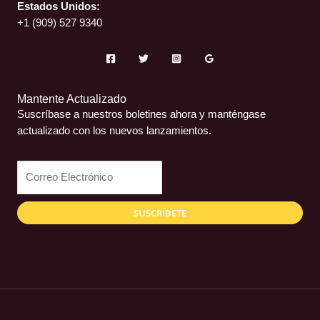
Estados Unidos:
+1 (909) 527 9340
Mantente Actualizado
Suscríbase a nuestros boletines ahora y manténgase
actualizado con los nuevos lanzamientos.