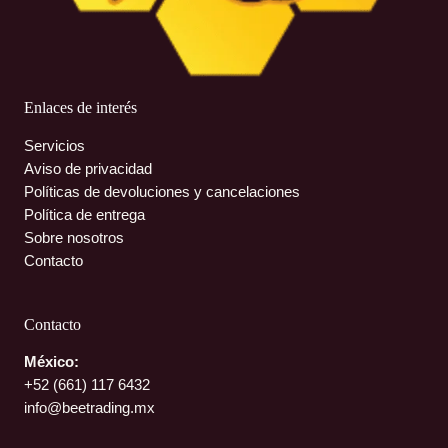
Enlaces de interés
Servicios
Aviso de privacidad
Políticas de devoluciones y cancelaciones
Política de entrega
Sobre nosotros
Contacto
Contacto
México:
+52 (661)
117 6432
info@beetrading.mx