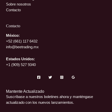
Sobre nosotros
Contacto
Contacto
México:
+52 (661)
117 6432
info@beetrading.mx
Estados Unidos:
+1 (909) 527 9340
Mantente Actualizado
Suscríbase a nuestros boletines ahora y manténgase
actualizado con los nuevos lanzamientos.