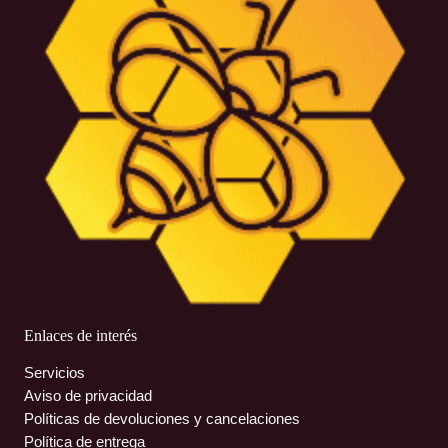
Enlaces de interés
Servicios
Aviso de privacidad
Políticas de devoluciones y cancelaciones
Política de entrega