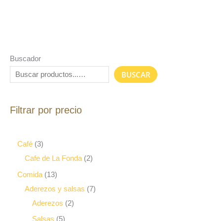
Buscador
BUSCAR
Filtrar por precio
Café
3
Cafe de La Fonda
2
Comida
13
Aderezos y salsas
7
Aderezos
2
Salsas
5