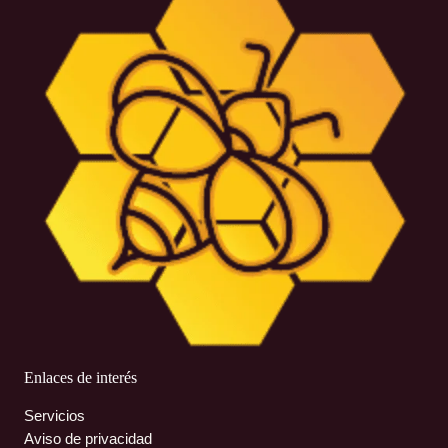
Enlaces de interés
Servicios
Aviso de privacidad