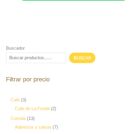
Buscador
BUSCAR
Filtrar por precio
Café
3
Cafe de La Fonda
2
Comida
13
Aderezos y salsas
7