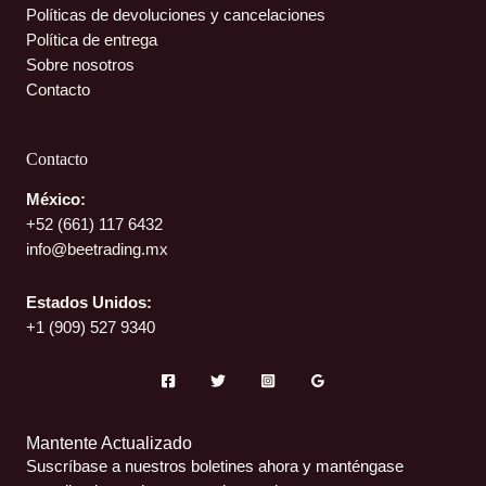
Políticas de devoluciones y cancelaciones
Política de entrega
Sobre nosotros
Contacto
Contacto
México:
+52 (661)
117 6432
info@beetrading.mx
Estados Unidos:
+1 (909) 527 9340
Mantente Actualizado
Suscríbase a nuestros boletines ahora y manténgase