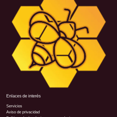
Enlaces de interés
Servicios
Aviso de privacidad