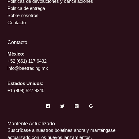
Políticas de devoluciones y cancelaciones
Política de entrega
Sobre nosotros
Contacto
Contacto
México:
+52 (661)
117 6432
info@beetrading.mx
Estados Unidos:
+1 (909) 527 9340
Mantente Actualizado
Suscríbase a nuestros boletines ahora y manténgase
actualizado con los nuevos lanzamientos.