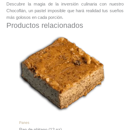
Descubre la magia de la inversión culinaria con nuestro
Chocoflán, un pastel imposible que hará realidad tus sueños
más golosos en cada porción.
Productos relacionados
Panes
Pan de plátano (12 pz)